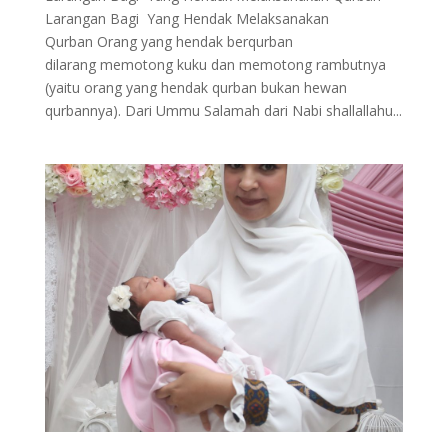
Larangan Bagi Yang Hendak Melaksanakan
Qurban Orang yang hendak berqurban
dilarang memotong kuku dan memotong rambutnya
(yaitu orang yang hendak qurban bukan hewan
qurbannya). Dari Ummu Salamah dari Nabi shallallahu...