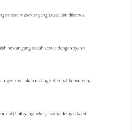
dengan rasa masakan yang Lezat dan dikemas
lah hewan yang sudah sesuai dengan syarat
etugas kami akan datang ketempat konsumen,
arakat) baik yang bekerja sama dengan kami