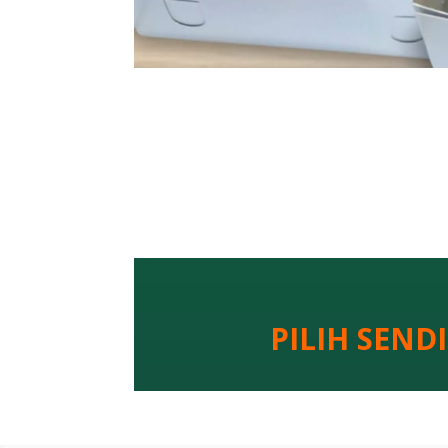
PILIH SEN