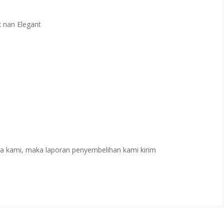
 nan Elegant
a kami, maka laporan penyembelihan kami kirim