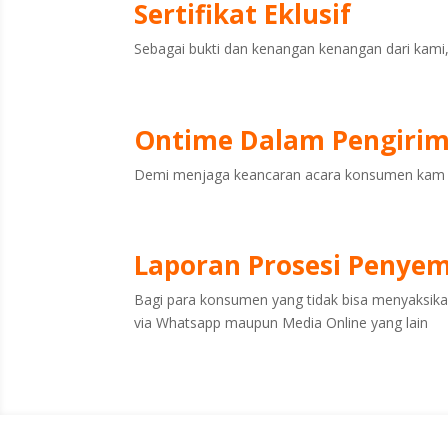
Sertifikat Eklusif
Sebagai bukti dan kenangan kenangan dari kam
Ontime Dalam Pengiri
Demi menjaga keancaran acara konsumen kam b
Laporan Prosesi Penye
Bagi para konsumen yang tidak bisa menyaksik
via Whatsapp maupun Media Online yang lain