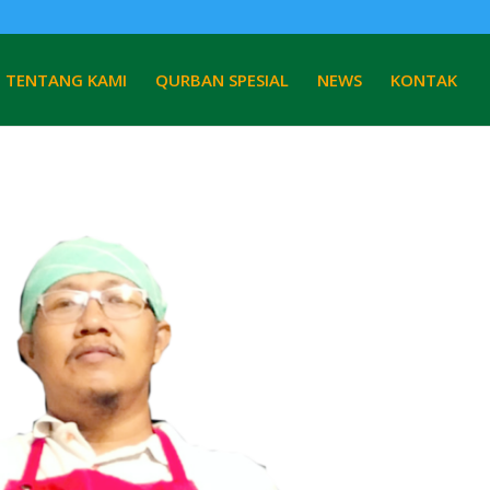
TENTANG KAMI
QURBAN SPESIAL
NEWS
KONTAK